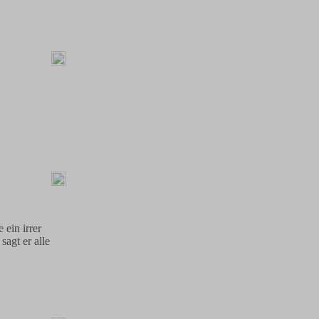
 ein irrer
sagt er alle